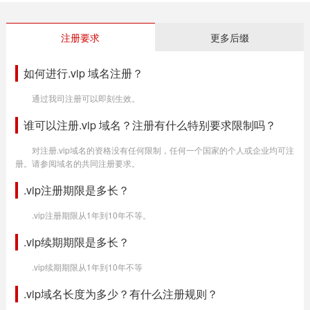
注册要求
更多后缀
如何进行.vip 域名注册？
通过我司注册可以即刻生效。
谁可以注册.vip 域名？注册有什么特别要求限制吗？
对注册.vip域名的资格没有任何限制，任何一个国家的个人或企业均可注
册。请参阅域名的共同注册要求。
.vip注册期限是多长？
.vip注册期限从1年到10年不等。
.vip续期期限是多长？
.vip续期期限从1年到10年不等
.vip域名长度为多少？有什么注册规则？