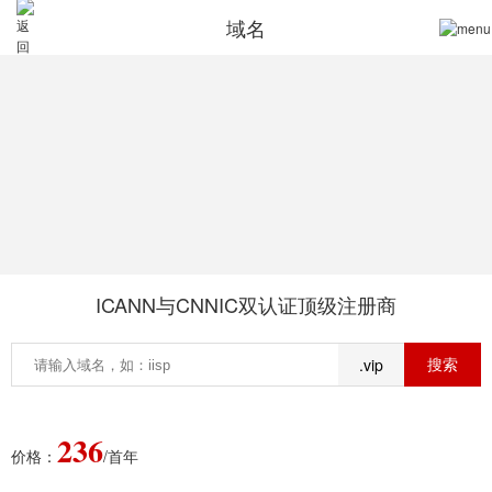
域名
ICANN与CNNIC双认证顶级注册商
.vip
236
价格：
/首年