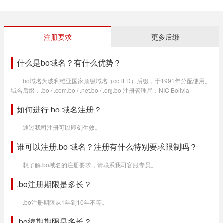
注册要求
更多后缀
什么是bo域名？有什么优势？
bo域名为玻利维亚国家顶级域名（ccTLD）后缀，于1991年分配使用。
域名后缀：.bo / .com.bo / .net.bo / .org.bo 注册管理局：NIC Bolivia
如何进行.bo 域名注册？
通过我司注册可以即刻生效。
谁可以注册.bo 域名？注册有什么特别要求限制吗？
想了解.bo域名的注册要求，请联系我司客服专员。
.bo注册期限是多长？
.bo注册期限从1年到10年不等。
.bo续期期限是多长？