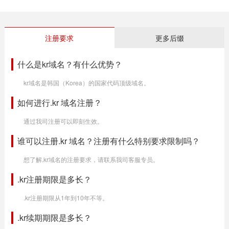
注册要求
更多后缀
什么是kr域名？有什么优势？
kr域名是韩国（Korea）的国家代码顶级域名。
如何进行.kr 域名注册？
通过我司注册可以即刻生效。
谁可以注册.kr 域名？注册有什么特别要求限制吗？
想了解.kr域名的注册要求，请联系我司客服专员。
.kr注册期限是多长？
.kr注册期限从1年到10年不等。
.kr续期期限是多长？