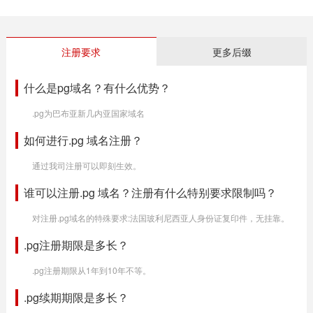
注册要求
更多后缀
什么是pg域名？有什么优势？
.pg为巴布亚新几内亚国家域名
如何进行.pg 域名注册？
通过我司注册可以即刻生效。
谁可以注册.pg 域名？注册有什么特别要求限制吗？
对注册.pg域名的特殊要求:法国玻利尼西亚人身份证复印件，无挂靠。
.pg注册期限是多长？
.pg注册期限从1年到10年不等。
.pg续期期限是多长？