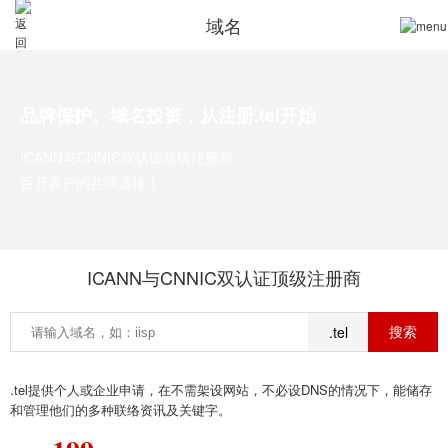
域名
品牌保护、域名投资，从注册.tel开始
ICANN与CNNIC双认证顶级注册商
百万客户的共同选择！
ICANN与CNNIC双认证顶级注册商
.tel
.tel提供个人或企业申请，在不需架设网站，不必设DNS的情况下，能储存
和管理他们的多种联络资讯及关键字。