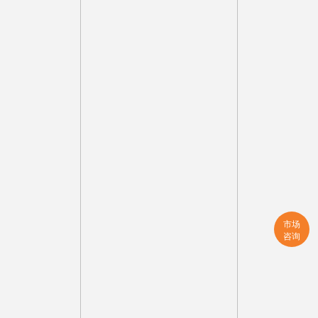
市场
咨询