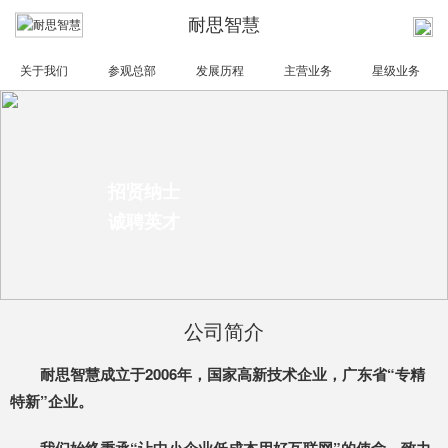
耐思智慧
关于我们
参观总部
发展历程
主营业务
星级业务
招贤纳士
诚聘英才
公司简介
耐思智慧成立于2006年，国家高新技术企业，广东省“专精
特新”企业。