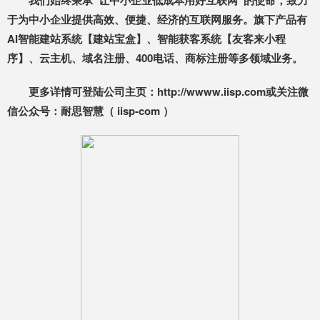
我们始终秉承“让中小企业低成本用好互联网”的使命，致力
于为中小企业提供高效、便捷、经济的互联网服务。旗下产品有
AI智能建站系统【建站宝盒】、智能获客系统【友客来小程
序】、云主机、域名注册、400电话、商标注册等多领域业务。
更多详情可登陆公司主页：http://wwww.iisp.com或关注微
信公众号：耐思智慧（ iisp-com ）