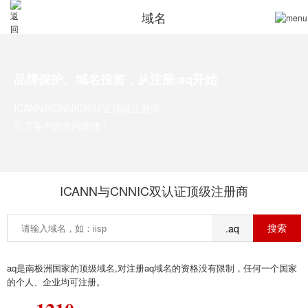
域名
品牌保护、域名投资，从注册.aq开始
ICANN与CNNIC双认证顶级注册商
百万客户的共同选择！
ICANN与CNNIC双认证顶级注册商
.aq
aq是南极洲国家的顶级域名,对注册aq域名的资格没有限制，任何一个国家
的个人、企业均可注册。