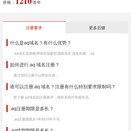
1210
价格：
/首年
注册要求
更多后缀
什么是aq域名？有什么优势？
.aq域名是南极洲域名国家的顶级域名 域名后缀：.aq
如何进行.aq 域名注册？
通过我司注册可以即刻生效。
谁可以注册.aq 域名？注册有什么特别要求限制吗？
想了解.aq域名的注册要求，请联系我司客服专员。
.aq注册期限是多长？
.aq注册期限从1年到10年不等。
.aq续期期限是多长？