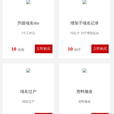
升级域名dns
增加子域名记录
1个工作日
10元/个 10个增加起步
10
10
元/次
元/个
域名过户
资料修改
域名过户
资料修改