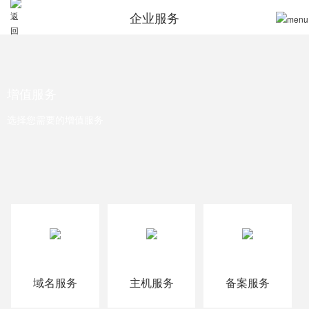
企业服务
增值服务
选择您需要的增值服务
域名服务
主机服务
备案服务