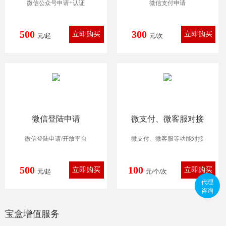
微信公众号申请+认证
微信支付申请
500
300
元/起
元/次
微信登陆申请
微支付、微客服对接
微信登陆申请/开放平台
微支付、微客服等功能对接
500
100
元/起
元/个/次
代理
咨询
宝盒增值服务