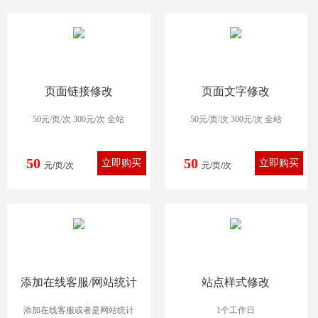
页面链接修改
页面文字修改
50元/页/次 300元/次 全站
50元/页/次 300元/次 全站
50
50
元/页/次
元/页/次
添加在线客服/网站统计
站点样式修改
添加在线客服或者是网站统计
1个工作日