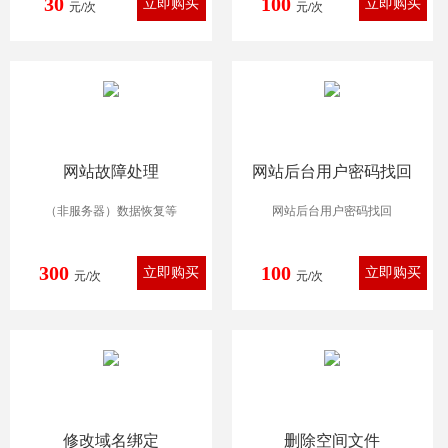
30
100
元/次
元/次
网站故障处理
网站后台用户密码找回
（非服务器）数据恢复等
网站后台用户密码找回
300
100
元/次
元/次
修改域名绑定
删除空间文件