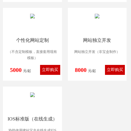
个性化网站定制
网站独立开发
（不含定制模板，直接套用现有
网站独立开发（非宝盒制作）
模板）
5000
8000
元/起
元/起
IOS标准版（在线生成）
协助使用建站宝盒在线生成IOS