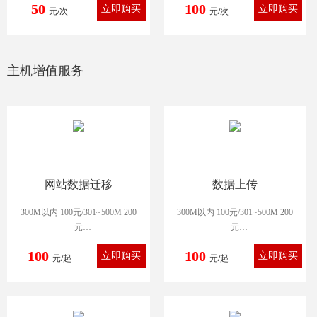
50
100
元/次
元/次
主机增值服务
网站数据迁移
数据上传
300M以内 100元/301~500M 200
300M以内 100元/301~500M 200
元
元
500M以上 300元
500M以上 300元
100
100
元/起
元/起