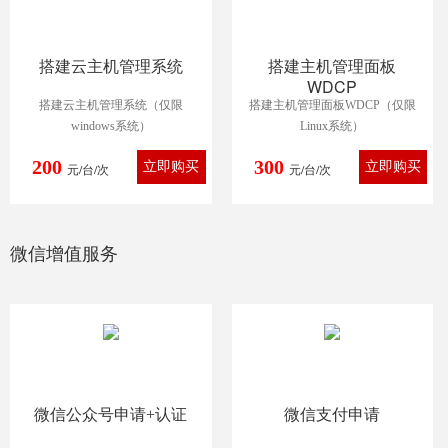
搭建云主机管理系统
搭建主机管理面板
WDCP
搭建云主机管理系统（仅限
搭建主机管理面板WDCP（仅限
windows系统）
Linux系统）
200
300
元/台/次
元/台/次
微信增值服务
微信公众号申请+认证
微信支付申请