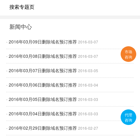
搜索专题页
新闻中心
· 2016年03月09日删除域名预订推荐
2016-03-07
市场
· 2016年03月08日删除域名预订推荐
2016-03-07
咨询
· 2016年03月07日删除域名预订推荐
2016-03-05
· 2016年03月06日删除域名预订推荐
2016-03-04
· 2016年03月05日删除域名预订推荐
2016-03-03
· 2016年03月04日删除域名预订推荐
2016-03-03
代理
咨询
· 2016年02月29日删除域名预订推荐
2016-02-27