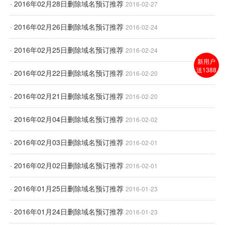
· 2016年02月28日删除域名预订推荐
2016-02-27
· 2016年02月26日删除域名预订推荐
2016-02-24
· 2016年02月25日删除域名预订推荐
2016-02-24
新用户
送1388
· 2016年02月22日删除域名预订推荐
2016-02-20
· 2016年02月21日删除域名预订推荐
2016-02-20
· 2016年02月04日删除域名预订推荐
2016-02-02
· 2016年02月03日删除域名预订推荐
2016-02-01
· 2016年02月02日删除域名预订推荐
2016-02-01
· 2016年01月25日删除域名预订推荐
2016-01-23
· 2016年01月24日删除域名预订推荐
2016-01-23