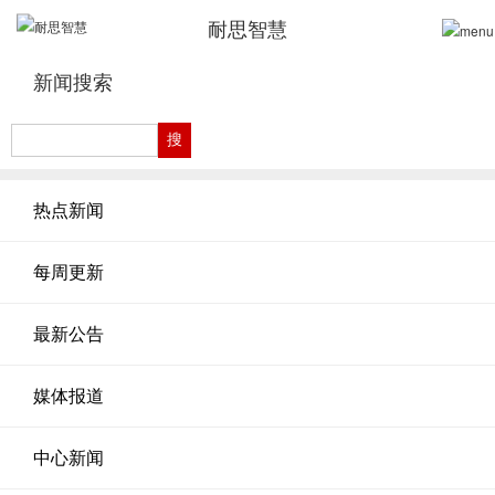
耐思智慧
新闻搜索
热点新闻
每周更新
最新公告
媒体报道
中心新闻