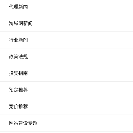
代理新闻
淘域网新闻
行业新闻
政策法规
投资指南
预定推荐
竞价推荐
网站建设专题