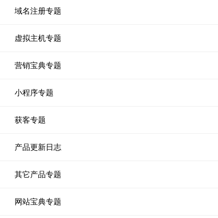
域名注册专题
虚拟主机专题
营销宝典专题
小程序专题
获客专题
产品更新日志
其它产品专题
网站宝典专题