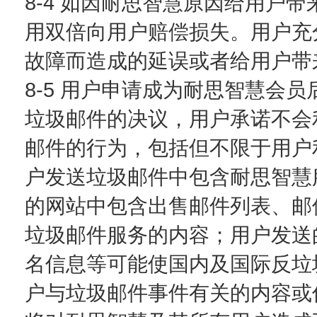
8-4 如因耐思智慧原因给用户
用双倍向用户赔偿损失。用户充
故障而造成的延误或者给用户带
8-5 用户申请成为耐思智慧会
垃圾邮件的决议，用户承诺不会
邮件的行为，包括但不限于用户
户发送垃圾邮件中包含耐思智慧
的网站中包含出售邮件列表、邮
垃圾邮件服务的内容；用户发送
名信息等可能使国内及国际反垃
户与垃圾邮件事件有关的内容或