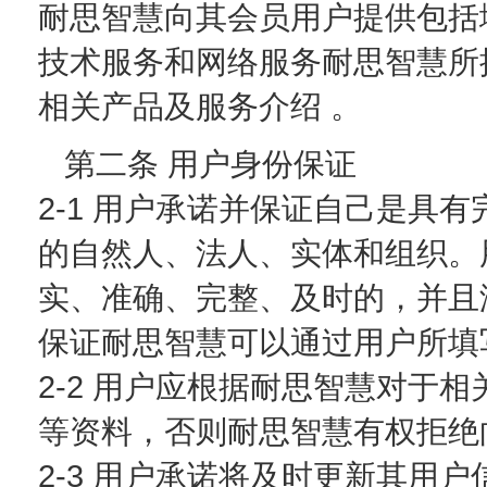
耐思智慧向其会员用户提供包括
技术服务和网络服务耐思智慧所
相关产品及服务介绍 。
第二条 用户身份保证
2-1 用户承诺并保证自己是具
的自然人、法人、实体和组织。
实、准确、完整、及时的，并且
保证耐思智慧可以通过用户所填
2-2 用户应根据耐思智慧对于
等资料，否则耐思智慧有权拒绝
2-3 用户承诺将及时更新其用