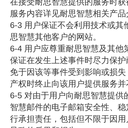
在接受耐思智慧提供的服务时获
服务内容详见耐思智慧相关产品
6-3 用户保证不会利用技术或
思智慧其他客户的网站。
6-4 用户应尊重耐思智慧及其
保证在发生上述事件时尽力保护
免于因该等事件受到影响或损失
产权时终止向该用户提供服务并
6-5 对由于用户向耐思智慧提
智慧邮件的电子邮箱安全性、稳
行承担责任，包括但不限于因用