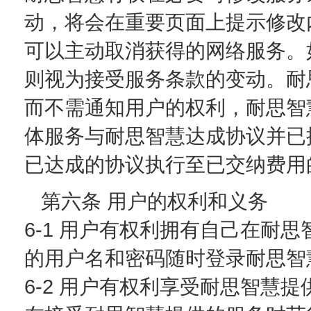
动，将会在重要页面上提示修改
可以主动取消获得的网络服务。
则视为接受服务条款的变动。耐
而不需通知用户的权利，耐思智
体服务与耐思智慧达成协议并已
已达成的协议执行至已交纳费用
第六条 用户的权利和义务
6-1 用户有权利拥有自己在耐
的用户名和密码随时登录耐思智
6-2 用户有权利享受耐思智慧