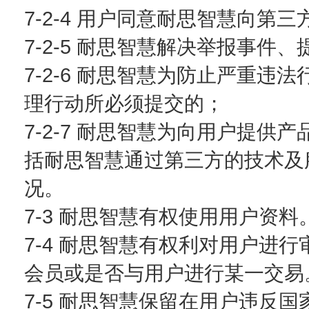
7-2-4 用户同意耐思智慧向第
7-2-5 耐思智慧解决举报事件
7-2-6 耐思智慧为防止严重
理行动所必须提交的；
7-2-7 耐思智慧为向用户提
括耐思智慧通过第三方的技术及
况。
7-3 耐思智慧有权使用用户资料
7-4 耐思智慧有权利对用户进
会员或是否与用户进行某一交易
7-5 耐思智慧保留在用户违反