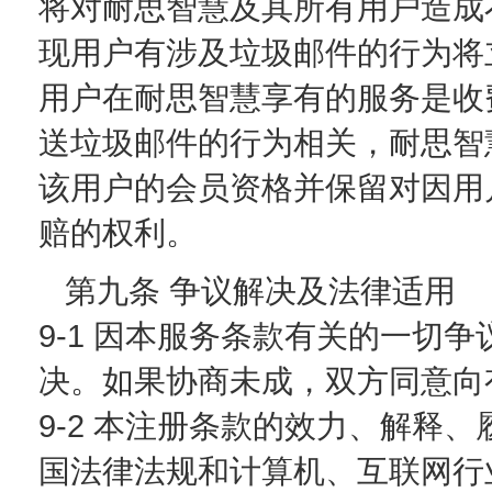
将对耐思智慧及其所有用户造成
现用户有涉及垃圾邮件的行为将
用户在耐思智慧享有的服务是收
送垃圾邮件的行为相关，耐思智
该用户的会员资格并保留对因用
赔的权利。
第九条 争议解决及法律适用
9-1 因本服务条款有关的一切
决。如果协商未成，双方同意向
9-2 本注册条款的效力、解释
国法律法规和计算机、互联网行