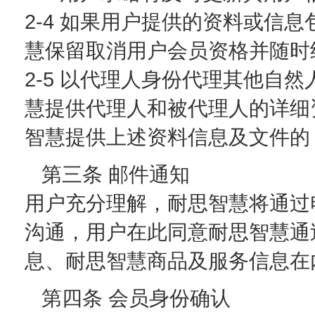
2-4 如果用户提供的资料或信
慧保留取消用户会员资格并随时
2-5 以代理人身份代理其他自
慧提供代理人和被代理人的详细
智慧提供上述资料信息及文件的
第三条 邮件通知
用户充分理解，耐思智慧将通过
沟通，用户在此同意耐思智慧通
息、耐思智慧商品及服务信息在
第四条 会员身份确认