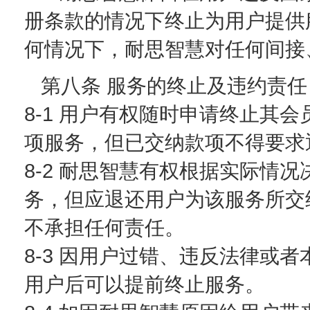
册条款的情况下终止为用户提供
何情况下，耐思智慧对任何间接
第八条 服务的终止及违约责任
8-1 用户有权随时申请终止其
项服务，但已交纳款项不得要求
8-2 耐思智慧有权根据实际情
务，但应退还用户为该服务所交
不承担任何责任。
8-3 因用户过错、违反法律或
用户后可以提前终止服务。