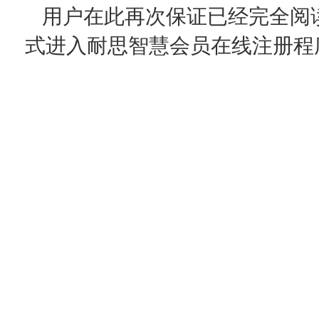
用户在此再次保证已经完全阅
式进入耐思智慧会员在线注册程