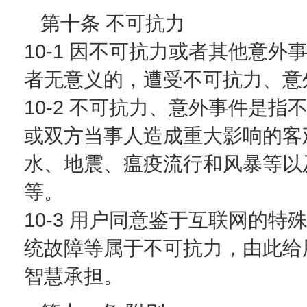
第十条 不可抗力
10-1 因不可抗力或者其他意
者无意义的，遭受不可抗力、意
10-2 不可抗力、意外事件是
或双方当事人造成重大影响的客
水、地震、瘟疫流行和风暴等以
等。
10-3 用户同意鉴于互联网的
统故障等属于不可抗力，由此给
智慧承担。