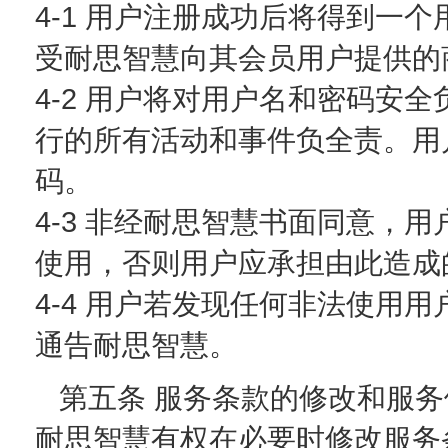
4-1 用户注册成功后将得到一
受耐思智慧向其会员用户提供的
4-2 用户将对用户名和密码安
行的所有活动和事件负全责。用
码。
4-3 非经耐思智慧书面同意，
使用，否则用户应承担由此造成
4-4 用户若发现任何非法使用
通告耐思智慧。
第五条 服务条款的修改和服
耐思智慧有权在必要时修改服务