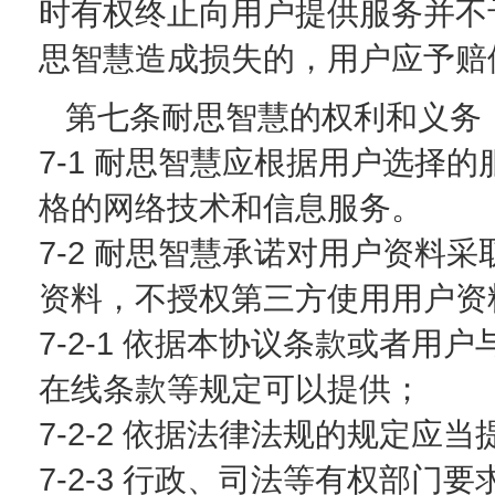
时有权终止向用户提供服务并不
思智慧造成损失的，用户应予赔
第七条耐思智慧的权利和义务
7-1 耐思智慧应根据用户选择
格的网络技术和信息服务。
7-2 耐思智慧承诺对用户资料
资料，不授权第三方使用用户资
7-2-1 依据本协议条款或者
在线条款等规定可以提供；
7-2-2 依据法律法规的规定应当
7-2-3 行政、司法等有权部门