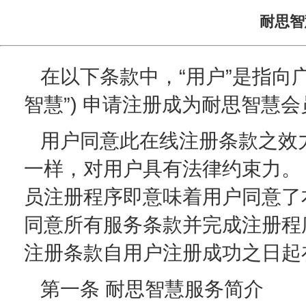
耐思智
在以下条款中，“用户”是指向
智慧”) 申请注册成为耐思智慧
用户同意此在线注册条款之效
一样，对用户具有法律约束力。
员注册程序即意味着用户同意了
同意所有服务条款并完成注册程
注册条款自用户注册成功之日起
第一条 耐思智慧服务简介