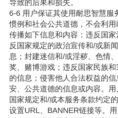
导致的后果和损失。
6-6 用户保证其使用耐思智慧
惯例和社会公共道德，不会利用
传播如下信息和内容：违反国家
反国家规定的政治宣传和/或新
息；封建迷信和/或淫秽、色情
奖、赌博游戏；违反国家民族和
的信息；侵害他人合法权益的信
安、公共道德的信息或内容。用
国家规定和/或本服务条款约定
设置URL、BANNER链接等